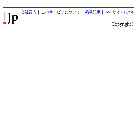
会社案内
｜
このサービスについて
｜
掲載記事
｜
Webサイトにつ
Copyright©2